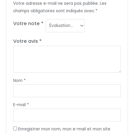
Votre adresse e-mail ne sera pas publiée.
Les
champs obligatoires sont indiqués avec
*
Votre note
*
Votre avis
*
Nom
*
E-mail
*
Enregistrer mon nom, mon e-mail et mon site