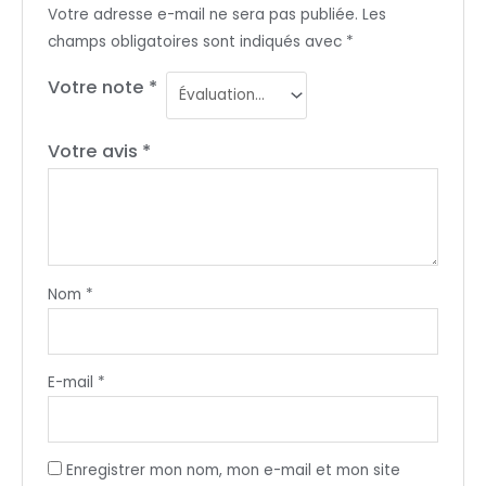
Votre adresse e-mail ne sera pas publiée.
Les
champs obligatoires sont indiqués avec
*
Votre note
*
Votre avis
*
Nom
*
E-mail
*
Enregistrer mon nom, mon e-mail et mon site