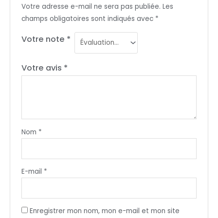
Votre adresse e-mail ne sera pas publiée.
Les
champs obligatoires sont indiqués avec
*
Votre note
*
Votre avis
*
Nom
*
E-mail
*
Enregistrer mon nom, mon e-mail et mon site