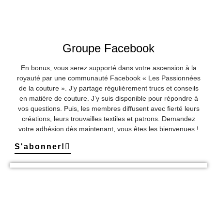
Groupe Facebook
En bonus, vous serez supporté dans votre ascension à la
royauté par une communauté Facebook « Les Passionnées
de la couture ». J’y partage régulièrement trucs et conseils
en matière de couture. J’y suis disponible pour répondre à
vos questions. Puis, les membres diffusent avec fierté leurs
créations, leurs trouvailles textiles et patrons. Demandez
votre adhésion dès maintenant, vous êtes les bienvenues !
S'abonner!