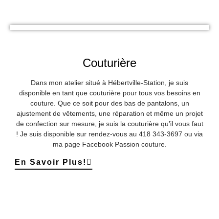
Couturière
Dans mon atelier situé à Hébertville-Station, je suis
disponible en tant que couturière pour tous vos besoins en
couture. Que ce soit pour des bas de pantalons, un
ajustement de vêtements, une réparation et même un projet
de confection sur mesure, je suis la couturière qu’il vous faut
! Je suis disponible sur rendez-vous au 418 343-3697 ou via
ma page Facebook Passion couture.
En Savoir Plus!