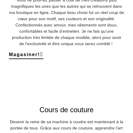
magnifiques les unes que les autres qui se retrouvent dans
ma boutique en ligne. Chaque tissu choisi fut un réel coup de
cœur pour son motif, ses couleurs et son originalité.
Confectionnés avec amour, mes vêtements sont doux,
confortables et facile d’entretien. Je ne fais qu’une
production très limitée de chaque modèle, alors pour avoir
de l’exclusivité et être unique vous serez comblé !
Magasiner!
Cours de couture
Devenir la reine de sa machine à coudre est maintenant à la
portée de tous. Grâce aux cours de couture, apprendre l’art