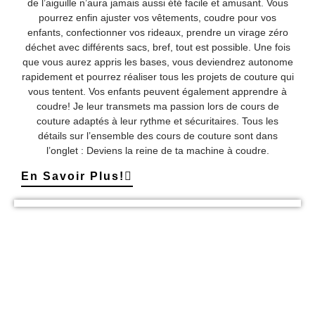
de l’aiguille n’aura jamais aussi été facile et amusant. Vous
pourrez enfin ajuster vos vêtements, coudre pour vos
enfants, confectionner vos rideaux, prendre un virage zéro
déchet avec différents sacs, bref, tout est possible. Une fois
que vous aurez appris les bases, vous deviendrez autonome
rapidement et pourrez réaliser tous les projets de couture qui
vous tentent. Vos enfants peuvent également apprendre à
coudre! Je leur transmets ma passion lors de cours de
couture adaptés à leur rythme et sécuritaires. Tous les
détails sur l’ensemble des cours de couture sont dans
l’onglet : Deviens la reine de ta machine à coudre.
En Savoir Plus!